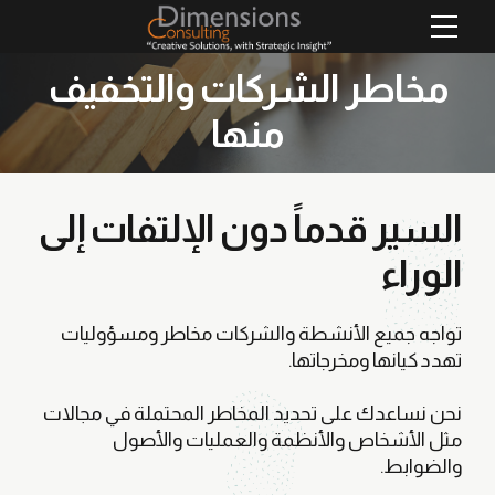
مخاطر الشركات والتخفيف
منها
السير قدماً دون الإلتفات إلى
الوراء
تواجه جميع الأنشطة والشركات مخاطر ومسؤوليات
تهدد كيانها ومخرجاتها.
نحن نساعدك على تحديد المخاطر المحتملة في مجالات
مثل الأشخاص والأنظمة والعمليات والأصول
والضوابط.