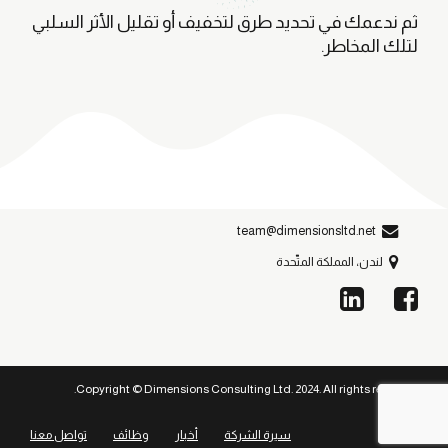
ثم ندعمك في تحديد طرق لتخفيف أو تقليل الأثر السلبي
لتلك المخاطر.
team@dimensionsltd.net
لندن، المملكة المتّحدة
Copyright © Dimensions Consulting Ltd. 2024. All rights reserved.
سيرة الشركة
أخبار
وظائف
تواصل معنا